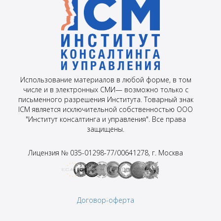
Использование материалов в любой форме, в том
числе и в электронных СМИ— возможно только с
письменного разрешения Института. Товарный знак
ICM является исключительной собственностью ООО
"Институт консалтинга и управления". Все права
защищены.
Лицензия № 035-01298-77/00641278, г. Москва
Договор-оферта