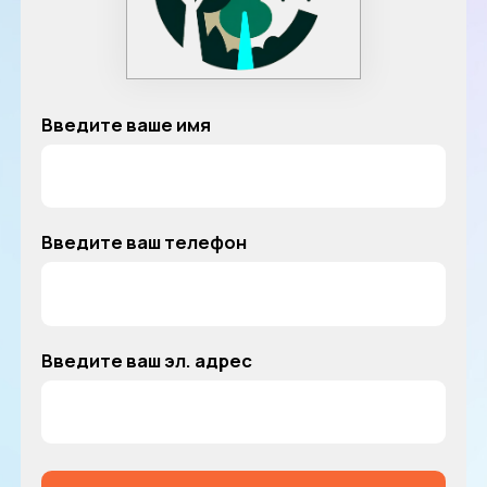
Введите ваше имя
Введите ваш телефон
Введите ваш эл. адрес