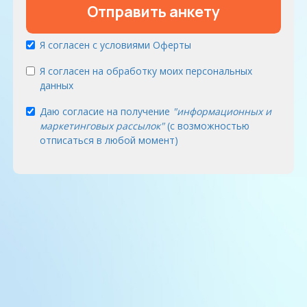
Отправить анкету
Я согласен с условиями Оферты
Я согласен на обработку моих персональных
данных
Даю согласие на получение
"информационных и
маркетинговых рассылок"
(с возможностью
отписаться в любой момент)