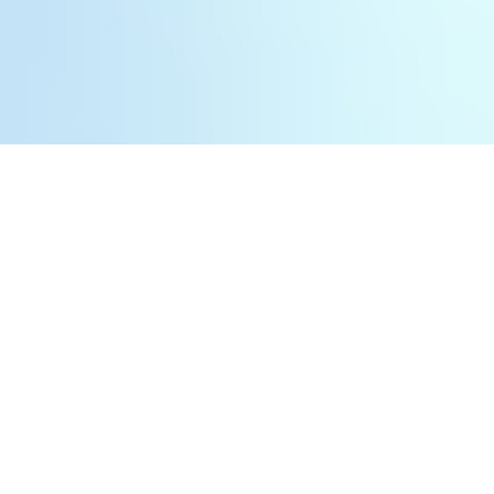
Политика конфиденциальности
Согласие на получение информационных и рекламных
материалов